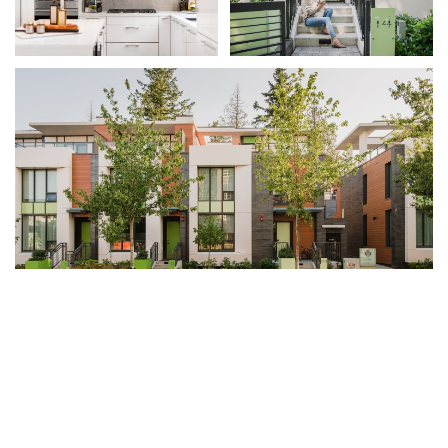
色彩繽紛的Wesbrook Village社