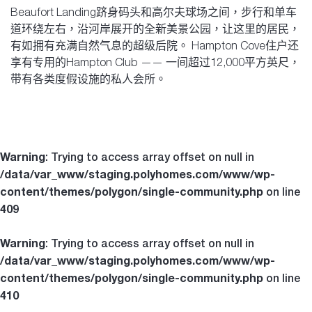
Beaufort Landing跻身码头和高尔夫球场之间，步行和单车
道环绕左右，沿河岸展开的全新美景公园，让这里的居民，
有如拥有充满自然气息的超级后院。 Hampton Cove住户还
享有专用的Hampton Club —— 一间超过12,000平方英尺，
带有各类度假设施的私人会所。
Warning
: Trying to access array offset on null in
/data/var_www/staging.polyhomes.com/www/wp-
content/themes/polygon/single-community.php
on line
409
Warning
: Trying to access array offset on null in
/data/var_www/staging.polyhomes.com/www/wp-
content/themes/polygon/single-community.php
on line
410