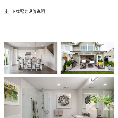
下载配套设施说明